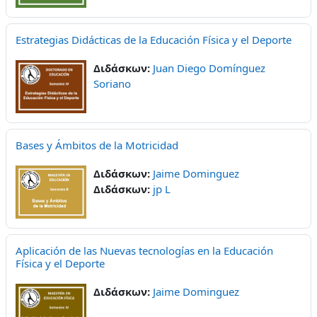
Estrategias Didácticas de la Educación Física y el Deporte
Διδάσκων:
Juan Diego Domínguez
Soriano
Bases y Ámbitos de la Motricidad
Διδάσκων:
Jaime Dominguez
Διδάσκων:
jp L
Aplicación de las Nuevas tecnologías en la Educación
Física y el Deporte
Διδάσκων:
Jaime Dominguez