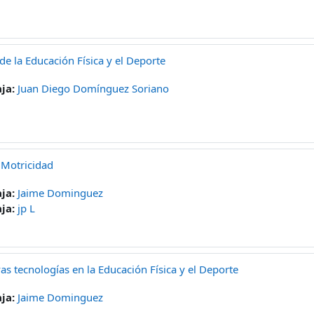
 de la Educación Física y el Deporte
ja:
Juan Diego Domínguez Soriano
 Motricidad
ja:
Jaime Dominguez
ja:
jp L
as tecnologías en la Educación Física y el Deporte
ja:
Jaime Dominguez