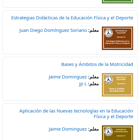
Estrategias Didácticas de la Educación Física y el Deporte
معلم:
Juan Diego Domínguez Soriano
Bases y Ámbitos de la Motricidad
معلم:
Jaime Dominguez
معلم:
jp L
Aplicación de las Nuevas tecnologías en la Educación
Física y el Deporte
معلم:
Jaime Dominguez