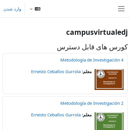
رش به محتوای اصلی
وارد شدن
پنل کناری
campusvirtualedj
کورس های قابل دسترس
Metodología de Investigación 4
معلم:
Ernesto Ceballos Gurrola
Metodología de Investigación 2
معلم:
Ernesto Ceballos Gurrola