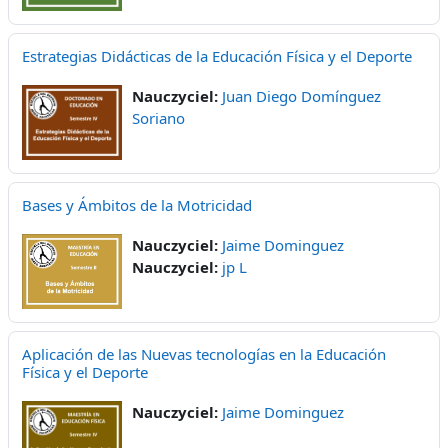
Estrategias Didácticas de la Educación Física y el Deporte
Nauczyciel:
Juan Diego Domínguez
Soriano
Bases y Ámbitos de la Motricidad
Nauczyciel:
Jaime Dominguez
Nauczyciel:
jp L
Aplicación de las Nuevas tecnologías en la Educación
Física y el Deporte
Nauczyciel:
Jaime Dominguez