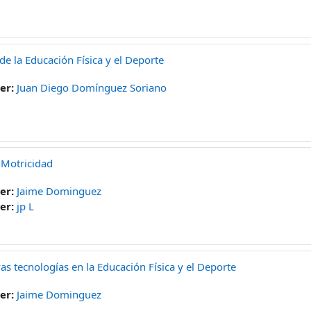
 de la Educación Física y el Deporte
er:
Juan Diego Domínguez Soriano
 Motricidad
er:
Jaime Dominguez
er:
jp L
as tecnologías en la Educación Física y el Deporte
er:
Jaime Dominguez