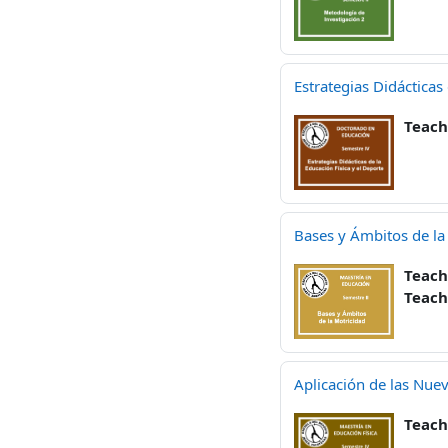
Estrategias Didácticas
Teach
Bases y Ámbitos de la
Teach
Teach
Aplicación de las Nuev
Teach