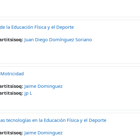
 de la Educación Física y el Deporte
artitsisoq:
Juan Diego Domínguez Soriano
 Motricidad
artitsisoq:
Jaime Dominguez
artitsisoq:
jp L
as tecnologías en la Educación Física y el Deporte
artitsisoq:
Jaime Dominguez