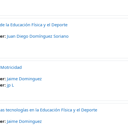
 de la Educación Física y el Deporte
er:
Juan Diego Domínguez Soriano
 Motricidad
er:
Jaime Dominguez
er:
jp L
as tecnologías en la Educación Física y el Deporte
er:
Jaime Dominguez