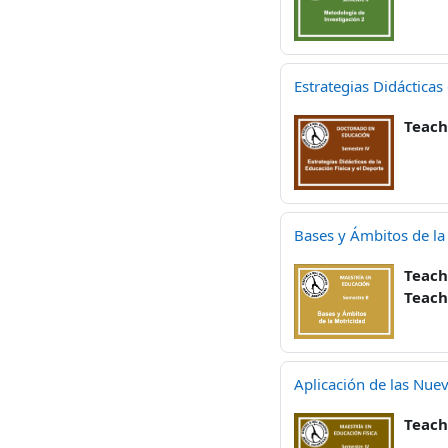
Estrategias Didácticas
Teach
Bases y Ámbitos de la
Teach
Teach
Aplicación de las Nuev
Teach