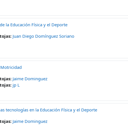
 de la Educación Física y el Deporte
tojas:
Juan Diego Domínguez Soriano
 Motricidad
tojas:
Jaime Dominguez
tojas:
jp L
as tecnologías en la Educación Física y el Deporte
tojas:
Jaime Dominguez