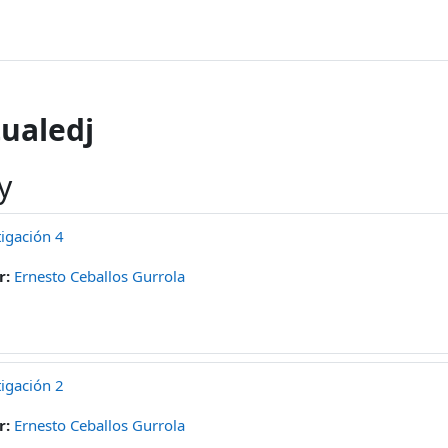
ualedj
y
igación 4
r:
Ernesto Ceballos Gurrola
igación 2
r:
Ernesto Ceballos Gurrola